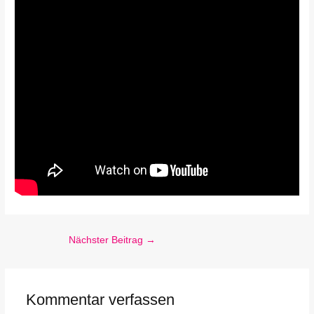
Nächster Beitrag
→
Kommentar verfassen