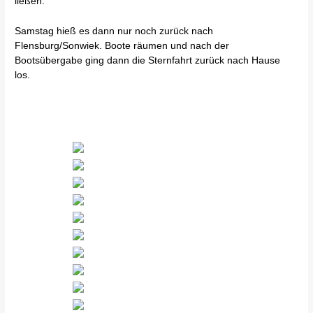
ließen.
Samstag hieß es dann nur noch zurück nach
Flensburg/Sonwiek. Boote räumen und nach der
Bootsübergabe ging dann die Sternfahrt zurück nach Hause
los.