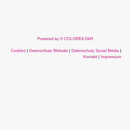
Powered by © COLOREA GbR
Cookies
|
Datenschutz Website
|
Datenschutz Social Media
|
Kontakt
|
Impressum