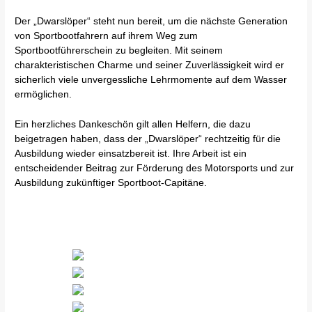
Der „Dwarslöper“ steht nun bereit, um die nächste Generation
von Sportbootfahrern auf ihrem Weg zum
Sportbootführerschein zu begleiten. Mit seinem
charakteristischen Charme und seiner Zuverlässigkeit wird er
sicherlich viele unvergessliche Lehrmomente auf dem Wasser
ermöglichen.
Ein herzliches Dankeschön gilt allen Helfern, die dazu
beigetragen haben, dass der „Dwarslöper“ rechtzeitig für die
Ausbildung wieder einsatzbereit ist. Ihre Arbeit ist ein
entscheidender Beitrag zur Förderung des Motorsports und zur
Ausbildung zukünftiger Sportboot-Capitäne.