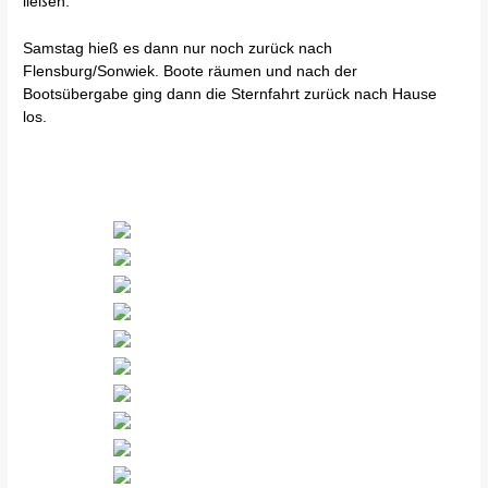
ließen.
Samstag hieß es dann nur noch zurück nach
Flensburg/Sonwiek. Boote räumen und nach der
Bootsübergabe ging dann die Sternfahrt zurück nach Hause
los.