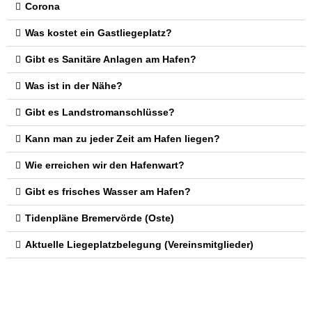
Corona
Was kostet ein Gastliegeplatz?
Gibt es Sanitäre Anlagen am Hafen?
Was ist in der Nähe?
Gibt es Landstromanschlüsse?
Kann man zu jeder Zeit am Hafen liegen?
Wie erreichen wir den Hafenwart?
Gibt es frisches Wasser am Hafen?
Tidenpläne Bremervörde (Oste)
Aktuelle Liegeplatzbelegung (Vereinsmitglieder)