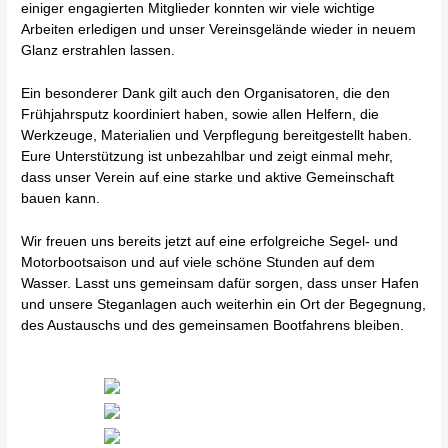
einiger engagierten Mitglieder konnten wir viele wichtige
Arbeiten erledigen und unser Vereinsgelände wieder in neuem
Glanz erstrahlen lassen.
Ein besonderer Dank gilt auch den Organisatoren, die den
Frühjahrsputz koordiniert haben, sowie allen Helfern, die
Werkzeuge, Materialien und Verpflegung bereitgestellt haben.
Eure Unterstützung ist unbezahlbar und zeigt einmal mehr,
dass unser Verein auf eine starke und aktive Gemeinschaft
bauen kann.
Wir freuen uns bereits jetzt auf eine erfolgreiche Segel- und
Motorbootsaison und auf viele schöne Stunden auf dem
Wasser. Lasst uns gemeinsam dafür sorgen, dass unser Hafen
und unsere Steganlagen auch weiterhin ein Ort der Begegnung,
des Austauschs und des gemeinsamen Bootfahrens bleiben.