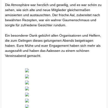
Die Atmosphäre war herzlich und gesellig, und es war schön zu
sehen, wie sich alte und neue Mitglieder gleichermaßen
amüsierten und austauschten. Der frische Aal, zubereitet nach
bewährten Rezepten, war ein wahrer Gaumenschmaus und
sorgte für zufriedene Gesichter rundum.
Ein besonderer Dank gebührt allen Organisatoren und Helfern,
die zum Gelingen dieses gelungenen Abends beigetragen
haben. Eure Mühe und euer Engagement haben sich mehr als
ausgezahlt und haben das Aalessen zu einem schönen
Vereinsabend gemacht.